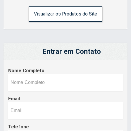
Visualizar os Produtos do Site
Entrar em Contato
Nome Completo
Email
Telefone