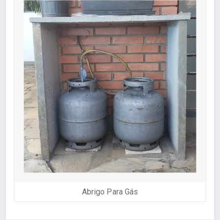
Abrigo Para Gás