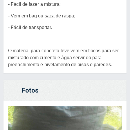
- Fácil de fazer a mistura;
- Vem em bag ou saca de raspa;
- Fácil de transportar.
O material para concreto leve vem em flocos para ser
misturado com cimento e água servindo para
preenchimento e nivelamento de pisos e paredes.
Fotos