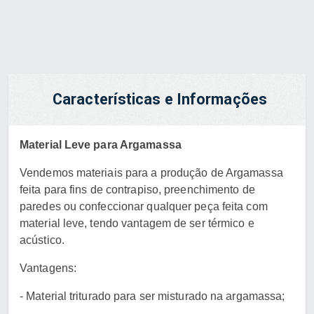
Características e Informações
Material Leve para Argamassa
Vendemos materiais para a produção de Argamassa
feita para fins de contrapiso, preenchimento de
paredes ou confeccionar qualquer peça feita com
material leve, tendo vantagem de ser térmico e
acústico.
Vantagens:
- Material triturado para ser misturado na argamassa;