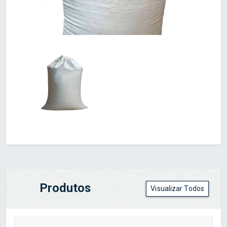
Produtos
Visualizar Todos