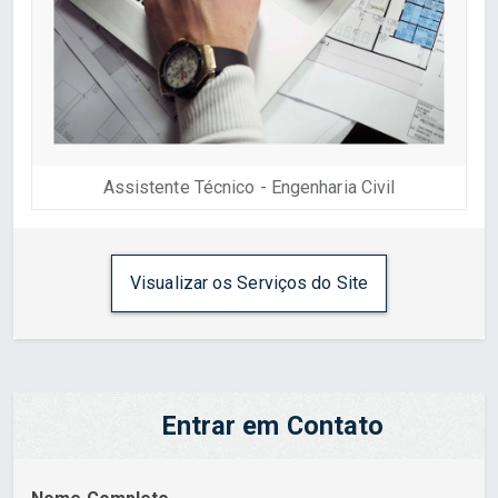
Assistente Técnico - Engenharia Civil
Visualizar os Serviços do Site
Entrar em Contato