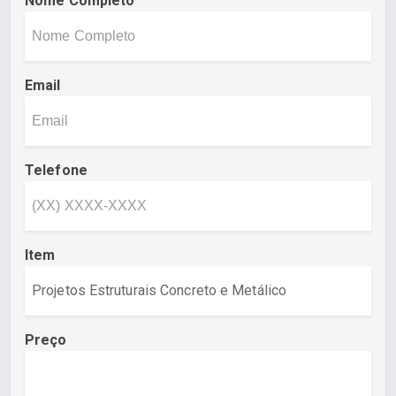
Nome Completo
Email
Telefone
Item
Preço