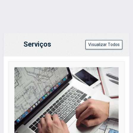
Serviços
Visualizar Todos