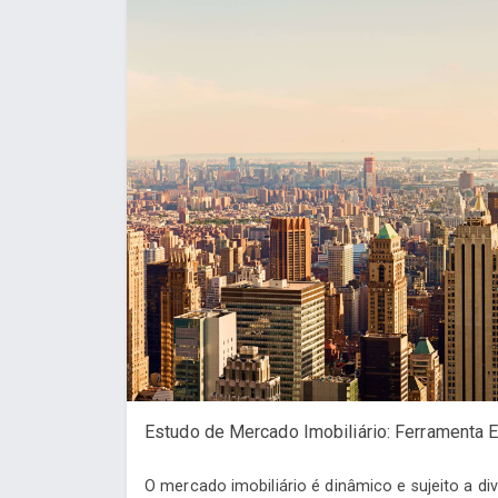
Estudo de Mercado Imobiliário: Ferramenta E
O mercado imobiliário é dinâmico e sujeito a di