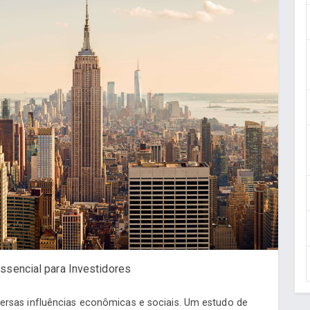
ssencial para Investidores
versas influências econômicas e sociais. Um estudo de