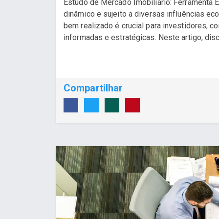
Estudo de Mercado Imobiliário: Ferramenta E
dinâmico e sujeito a diversas influências e
bem realizado é crucial para investidores, 
informadas e estratégicas. Neste artigo, disc
Compartilhar