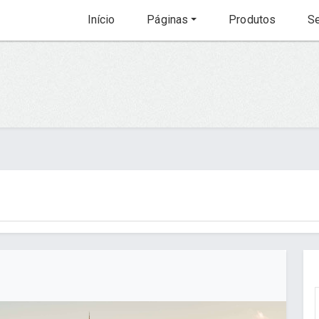
Início
Páginas
Produtos
Se