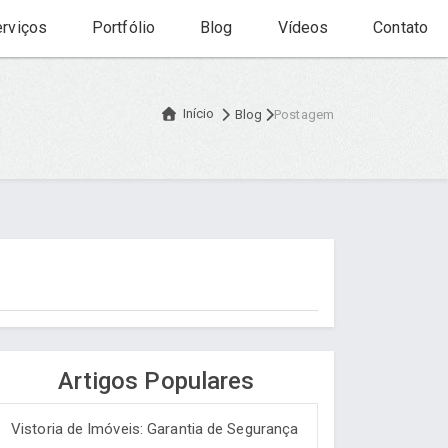
rviços
Portfólio
Blog
Vídeos
Contato
Início
Blog
Postagem
Artigos Populares
Vistoria de Imóveis: Garantia de Segurança