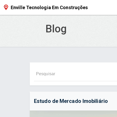
Enville Tecnologia Em Construções
Blog
Estudo de Mercado Imobiliário