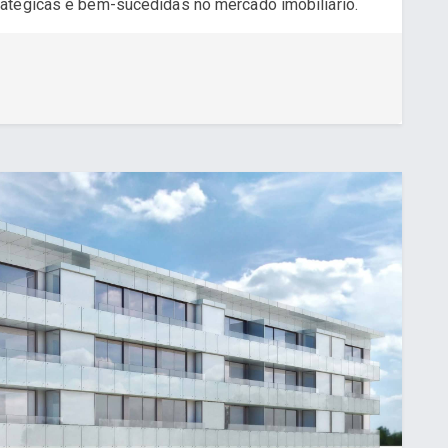
atégicas e bem-sucedidas no mercado imobiliário.