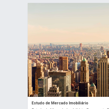
Estudo de Mercado Imobiliário