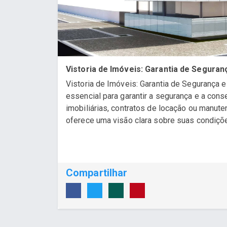
Vistoria de Imóveis: Garantia de Seguran
Vistoria de Imóveis: Garantia de Segurança 
essencial para garantir a segurança e a con
imobiliárias, contratos de locação ou manute
oferece uma visão clara sobre suas condições
Compartilhar