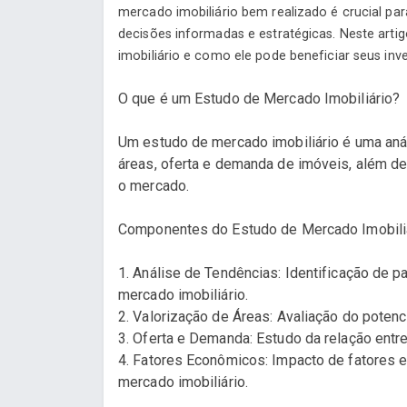
mercado imobiliário bem realizado é crucial pa
decisões informadas e estratégicas. Neste arti
imobiliário e como ele pode beneficiar seus inv
O que é um Estudo de Mercado Imobiliário?
Um estudo de mercado imobiliário é uma anál
áreas, oferta e demanda de imóveis, além de
o mercado.
Componentes do Estudo de Mercado Imobili
1. Análise de Tendências: Identificação de
mercado imobiliário.
2. Valorização de Áreas: Avaliação do potenc
3. Oferta e Demanda: Estudo da relação entr
4. Fatores Econômicos: Impacto de fatores e
mercado imobiliário.