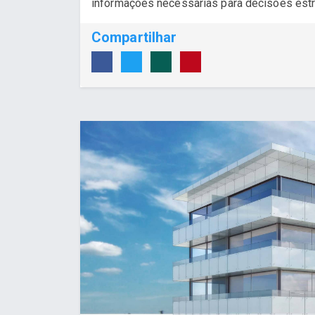
informações necessárias para decisões estr
Compartilhar