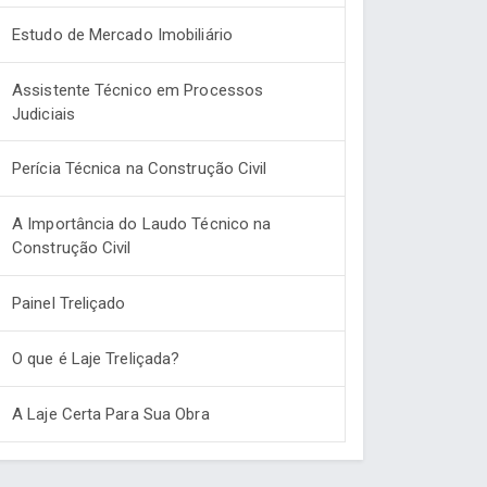
Estudo de Mercado Imobiliário
Assistente Técnico em Processos
Judiciais
Perícia Técnica na Construção Civil
A Importância do Laudo Técnico na
Construção Civil
Painel Treliçado
O que é Laje Treliçada?
A Laje Certa Para Sua Obra